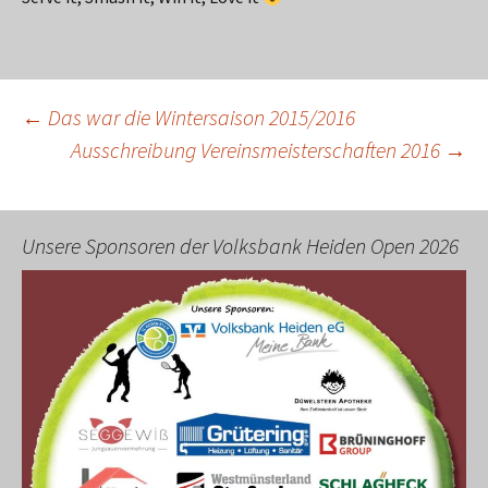
Beitragsnavigation
←
Das war die Wintersaison 2015/2016
Ausschreibung Vereinsmeisterschaften 2016
→
Unsere Sponsoren der Volksbank Heiden Open 2026