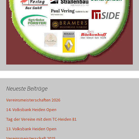
Neueste Beiträge
Vereinsmeisterschaften 2026
14. Volksbank Heiden Open
Tag der Vereine mit dem TC-Heiden 81
13. Volksbank Heiden Open
Vereinsmeisterschaft 2025