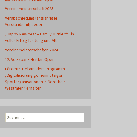
Vereinsmeisterschaft 2025
Verabschiedung langjähriger
Vorstandsmitglieder
„Happy New Year – Family Turnier“: Ein
voller Erfolg für Jung und Alt!
Vereinsmeisterschaften 2024
12. Volksbank Heiden Open
Fördermittel aus dem Programm
„Digitalisierung gemeinnütziger
Sportorganisationen in Nordrhein-
Westfalen“ erhalten
Suchen
nach: