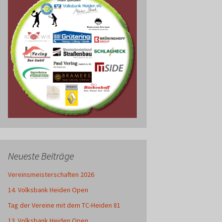
Neueste Beiträge
Vereinsmeisterschaften 2026
14. Volksbank Heiden Open
Tag der Vereine mit dem TC-Heiden 81
13. Volksbank Heiden Open