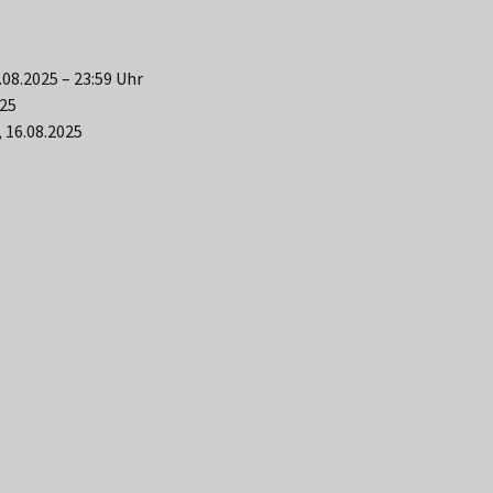
08.2025 – 23:59 Uhr
025
 16.08.2025