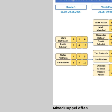
Mixed Doppel offen