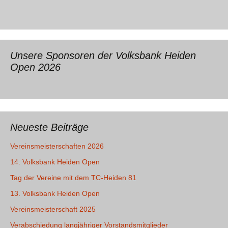
Unsere Sponsoren der Volksbank Heiden
Open 2026
Neueste Beiträge
Vereinsmeisterschaften 2026
14. Volksbank Heiden Open
Tag der Vereine mit dem TC-Heiden 81
13. Volksbank Heiden Open
Vereinsmeisterschaft 2025
Verabschiedung langjähriger Vorstandsmitglieder