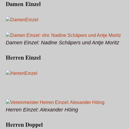
Damen Einzel
Damen Einzel: Nadine Schäpers und Antje Moritz
Herren Einzel
Herren Einzel: Alexander Höing
Herren Doppel