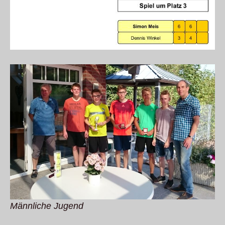
Männliche Jugend