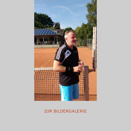
ZUR BILDERGALERIE