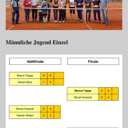
Männliche Jugend Einzel