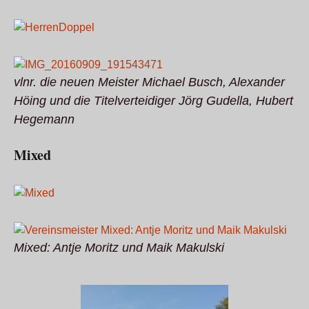
vlnr. die neuen Meister Michael Busch, Alexander
Höing und die Titelverteidiger Jörg Gudella, Hubert
Hegemann
Mixed
Mixed: Antje Moritz und Maik Makulski