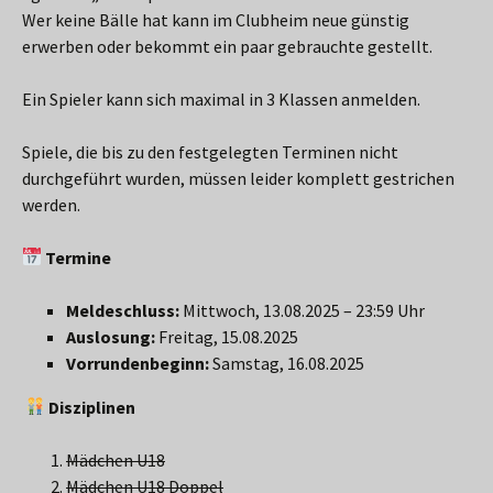
Wer keine Bälle hat kann im Clubheim neue günstig
erwerben oder bekommt ein paar gebrauchte gestellt.
Ein Spieler kann sich maximal in 3 Klassen anmelden.
Spiele, die bis zu den festgelegten Terminen nicht
durchgeführt wurden, müssen leider komplett gestrichen
werden.
Termine
Meldeschluss:
Mittwoch, 13.08.2025 – 23:59 Uhr
Auslosung:
Freitag, 15.08.2025
Vorrundenbeginn:
Samstag, 16.08.2025
Disziplinen
Mädchen U18
Mädchen U18 Doppel