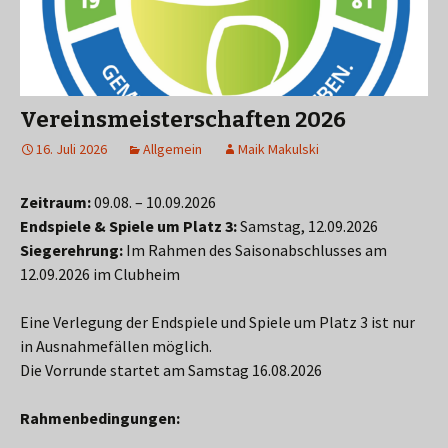
Vereinsmeisterschaften 2026
16. Juli 2026
Allgemein
Maik Makulski
Zeitraum:
09.08. – 10.09.2026
Endspiele & Spiele um Platz 3:
Samstag, 12.09.2026
Siegerehrung:
Im Rahmen des Saisonabschlusses am
12.09.2026 im Clubheim
Eine Verlegung der Endspiele und Spiele um Platz 3 ist nur
in Ausnahmefällen möglich.
Die Vorrunde startet am Samstag 16.08.2026
Rahmenbedingungen: