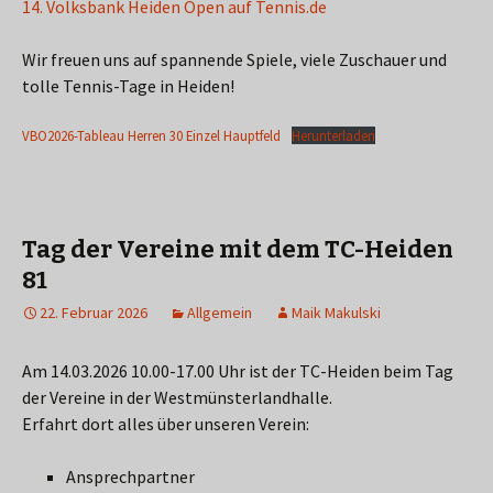
14. Volksbank Heiden Open auf Tennis.de
Wir freuen uns auf spannende Spiele, viele Zuschauer und
tolle Tennis-Tage in Heiden!
VBO2026-Tableau Herren 30 Einzel Hauptfeld
Herunterladen
Tag der Vereine mit dem TC-Heiden
81
22. Februar 2026
Allgemein
Maik Makulski
Am 14.03.2026 10.00-17.00 Uhr ist der TC-Heiden beim Tag
der Vereine in der Westmünsterlandhalle.
Erfahrt dort alles über unseren Verein:
Ansprechpartner