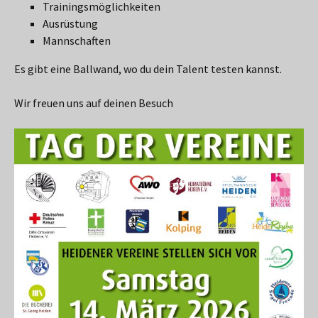
Trainingsmöglichkeiten
Ausrüstung
Mannschaften
Es gibt eine Ballwand, wo du dein Talent testen kannst.
Wir freuen uns auf deinen Besuch