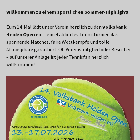
Willkommen zu einem sportlichen Sommer-Highlight!
Zum 14. Mal lädt unser Verein herzlich zu den
Volksbank
Heiden Open
ein – ein etabliertes Tennisturnier, das
spannende Matches, faire Wettkämpfe und tolle
Atmosphäre garantiert. Ob Vereinsmitglied oder Besucher
– auf unserer Anlage ist jeder Tennisfan herzlich
willkommen!