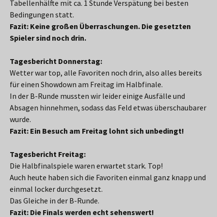
Tabellenhälfte mit ca. 1 Stunde Verspätung bei besten
Bedingungen statt.
Fazit: Keine großen Überraschungen. Die gesetzten
Spieler sind noch drin.
Tagesbericht Donnerstag:
Wetter war top, alle Favoriten noch drin, also alles bereits
für einen Showdown am Freitag im Halbfinale.
In der B-Runde mussten wir leider einige Ausfälle und
Absagen hinnehmen, sodass das Feld etwas überschaubarer
wurde.
Fazit: Ein Besuch am Freitag lohnt sich unbedingt!
Tagesbericht Freitag:
Die Halbfinalspiele waren erwartet stark. Top!
Auch heute haben sich die Favoriten einmal ganz knapp und
einmal locker durchgesetzt.
Das Gleiche in der B-Runde.
Fazit: Die Finals werden echt sehenswert!