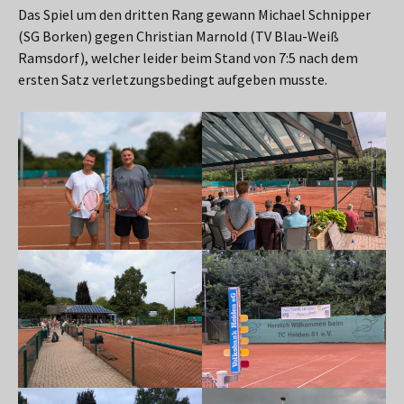
Das Spiel um den dritten Rang gewann Michael Schnipper
(SG Borken) gegen Christian Marnold (TV Blau-Weiß
Ramsdorf), welcher leider beim Stand von 7:5 nach dem
ersten Satz verletzungsbedingt aufgeben musste.