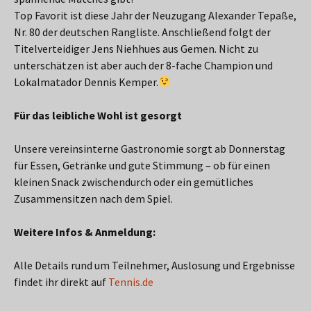
Top Favorit ist diese Jahr der Neuzugang Alexander Tepaße,
Nr. 80 der deutschen Rangliste. Anschließend folgt der
Titelverteidiger Jens Niehhues aus Gemen. Nicht zu
unterschätzen ist aber auch der 8-fache Champion und
Lokalmatador Dennis Kemper.
Für das leibliche Wohl ist gesorgt
Unsere vereinsinterne Gastronomie sorgt ab Donnerstag
für Essen, Getränke und gute Stimmung – ob für einen
kleinen Snack zwischendurch oder ein gemütliches
Zusammensitzen nach dem Spiel.
Weitere Infos & Anmeldung:
Alle Details rund um Teilnehmer, Auslosung und Ergebnisse
findet ihr direkt auf
Tennis.de