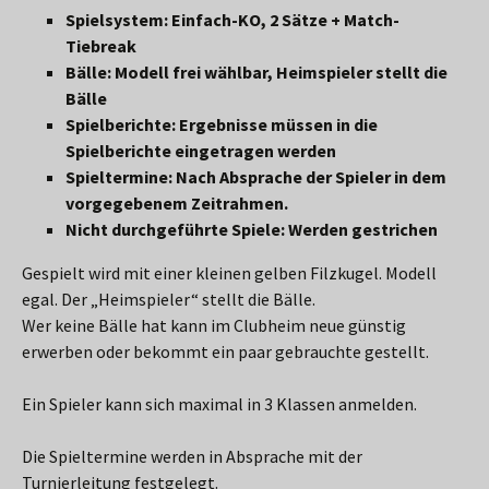
Spielsystem: Einfach-KO, 2 Sätze + Match-
Tiebreak
Bälle: Modell frei wählbar, Heimspieler stellt die
Bälle
Spielberichte: Ergebnisse müssen in die
Spielberichte eingetragen werden
Spieltermine: Nach Absprache der Spieler in dem
vorgegebenem Zeitrahmen.
Nicht durchgeführte Spiele: Werden gestrichen
Gespielt wird mit einer kleinen gelben Filzkugel. Modell
egal. Der „Heimspieler“ stellt die Bälle.
Wer keine Bälle hat kann im Clubheim neue günstig
erwerben oder bekommt ein paar gebrauchte gestellt.
Ein Spieler kann sich maximal in 3 Klassen anmelden.
Die Spieltermine werden in Absprache mit der
Turnierleitung festgelegt.