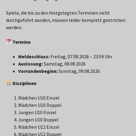
Spiele, die bis zu den festgelegten Terminen nicht
durchgeführt wurden, müssen leider komplett gestrichen
werden.
Termine
Meldeschluss:
Freitag, 07.08.2026 – 23:59 Uhr
Auslosung:
Samstag, 08.08.2026
Vorrundenbeginn:
Sonntag, 09.08.2026
Disziplinen
Mädchen U10 Einzel
Mädchen U10 Doppel
Jungen U10 Einzel
Jungen U10 Doppel
Mädchen U12 Einzel
Mädchen U12 Doppel