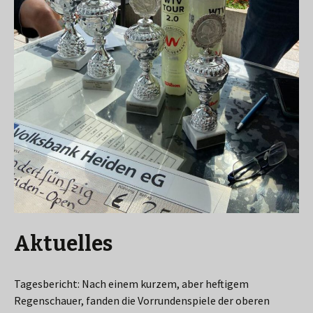
Aktuelles
Tagesbericht: Nach einem kurzem, aber heftigem
Regenschauer, fanden die Vorrundenspiele der oberen