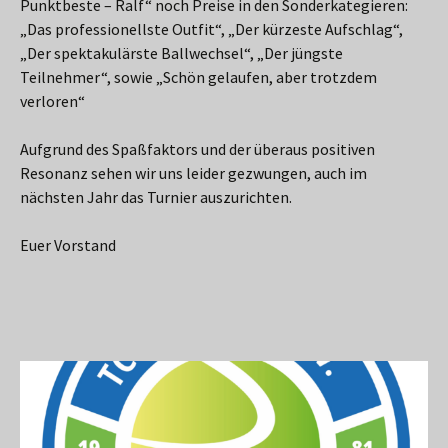
Punktbeste – Ralf“ noch Preise in den Sonderkategieren:
„Das professionellste Outfit“, „Der kürzeste Aufschlag“,
„Der spektakulärste Ballwechsel“, „Der jüngste
Teilnehmer“, sowie „Schön gelaufen, aber trotzdem
verloren“
Aufgrund des Spaßfaktors und der überaus positiven
Resonanz sehen wir uns leider gezwungen, auch im
nächsten Jahr das Turnier auszurichten.
Euer Vorstand