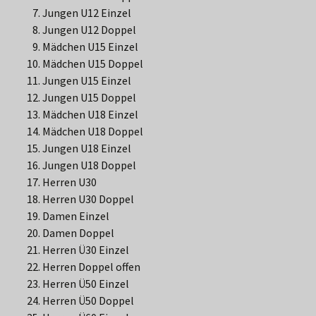
Jungen U12 Einzel
Jungen U12 Doppel
Mädchen U15 Einzel
Mädchen U15 Doppel
Jungen U15 Einzel
Jungen U15 Doppel
Mädchen U18 Einzel
Mädchen U18 Doppel
Jungen U18 Einzel
Jungen U18 Doppel
Herren U30
Herren U30 Doppel
Damen Einzel
Damen Doppel
Herren Ü30 Einzel
Herren Doppel offen
Herren Ü50 Einzel
Herren Ü50 Doppel