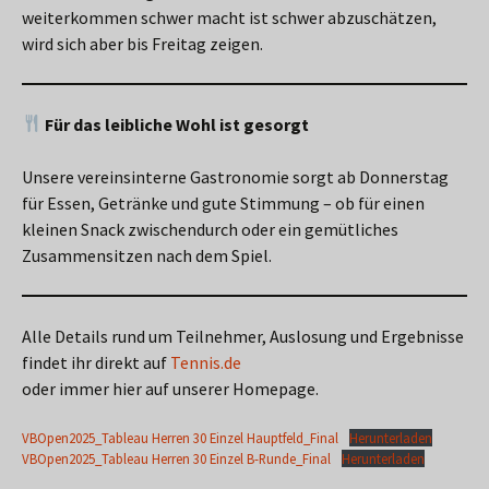
weiterkommen schwer macht ist schwer abzuschätzen,
wird sich aber bis Freitag zeigen.
Für das leibliche Wohl ist gesorgt
Unsere vereinsinterne Gastronomie sorgt ab Donnerstag
für Essen, Getränke und gute Stimmung – ob für einen
kleinen Snack zwischendurch oder ein gemütliches
Zusammensitzen nach dem Spiel.
Alle Details rund um Teilnehmer, Auslosung und Ergebnisse
findet ihr direkt auf
Tennis.de
oder immer hier auf unserer Homepage.
VBOpen2025_Tableau Herren 30 Einzel Hauptfeld_Final
Herunterladen
VBOpen2025_Tableau Herren 30 Einzel B-Runde_Final
Herunterladen