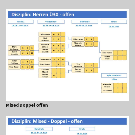
Mixed Doppel offen