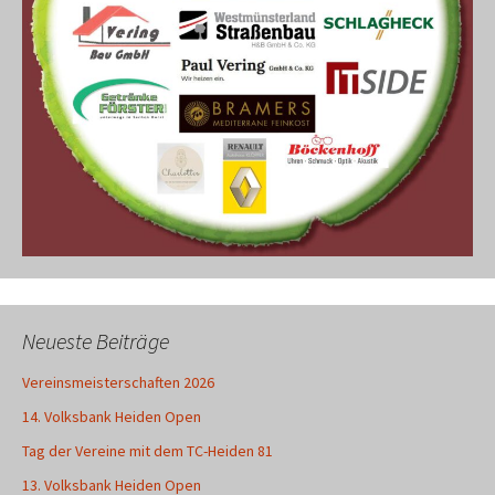
Neueste Beiträge
Vereinsmeisterschaften 2026
14. Volksbank Heiden Open
Tag der Vereine mit dem TC-Heiden 81
13. Volksbank Heiden Open