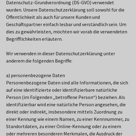
Datenschutz-Grundverordnung (DS-GVO) verwendet
wurden. Unsere Datenschutzerklärung soll sowohl für die
Öffentlichkeit als auch für unsere Kunden und
Geschäftspartner einfach lesbar und verständlich sein. Um
dies zu gewährleisten, möchten wir vorab die verwendeten
Begrifflichkeiten erläutern.
Wir verwenden in dieser Datenschutzerklärung unter
anderem die folgenden Begriffe:
a) personenbezogene Daten
Personenbezogene Daten sind alle Informationen, die sich
auf eine identifizierte oder identifizierbare natürliche
Person (im Folgenden „betroffene Person“) beziehen. Als
identifizierbar wird eine natürliche Person angesehen, die
direkt oder indirekt, insbesondere mittels Zuordnung zu
einer Kennung wie einem Namen, zu einer Kennnummer, zu
Standortdaten, zu einer Online-Kennung oder zu einem
oder mehreren besonderen Merkmalen, die Ausdruck der