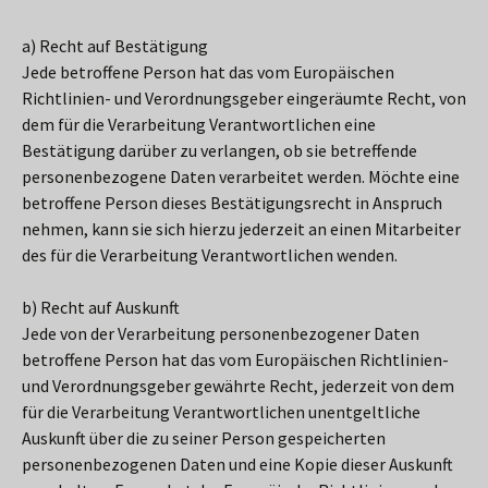
a) Recht auf Bestätigung
Jede betroffene Person hat das vom Europäischen
Richtlinien- und Verordnungsgeber eingeräumte Recht, von
dem für die Verarbeitung Verantwortlichen eine
Bestätigung darüber zu verlangen, ob sie betreffende
personenbezogene Daten verarbeitet werden. Möchte eine
betroffene Person dieses Bestätigungsrecht in Anspruch
nehmen, kann sie sich hierzu jederzeit an einen Mitarbeiter
des für die Verarbeitung Verantwortlichen wenden.
b) Recht auf Auskunft
Jede von der Verarbeitung personenbezogener Daten
betroffene Person hat das vom Europäischen Richtlinien-
und Verordnungsgeber gewährte Recht, jederzeit von dem
für die Verarbeitung Verantwortlichen unentgeltliche
Auskunft über die zu seiner Person gespeicherten
personenbezogenen Daten und eine Kopie dieser Auskunft