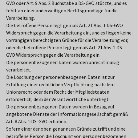
GVO oder Art. 9 Abs. 2 Buchstabe a DS-GVO stützte, und es
fehlt an einer anderweitigen Rechtsgrundlage für die
Verarbeitung.
Die betroffene Person legt gemäß Art. 21 Abs. 1 DS-GVO
Widerspruch gegen die Verarbeitung ein, und es liegen keine
vorrangigen berechtigten Gründe für die Verarbeitung vor,
oder die betroffene Person legt gemäß Art. 21 Abs. 2 DS-
GVO Widerspruch gegen die Verarbeitung ein.
Die personenbezogenen Daten wurden unrechtmäßig
verarbeitet.
Die Löschung der personenbezogenen Daten ist zur
Erfüllung einer rechtlichen Verpflichtung nach dem
Unionsrecht oder dem Recht der Mitgliedstaaten
erforderlich, dem der Verantwortliche unterliegt.
Die personenbezogenen Daten wurden in Bezug auf
angebotene Dienste der Informationsgesellschaft gemäß
Art. 8 Abs. 1 DS-GVO erhoben.
Sofern einer der oben genannten Gründe zutrifft und eine
betroffene Person die Löschung von personenbezogenen