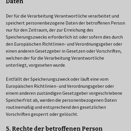
Daten
Der für die Verarbeitung Verantwortliche verarbeitet und
speichert personenbezogene Daten der betroffenen Person
nur für den Zeitraum, der zur Erreichung des
Speicherungszwecks erforderlich ist oder sofern dies durch
den Europäischen Richtlinien- und Verordnungsgeber oder
einen anderen Gesetzgeber in Gesetzen oder Vorschriften,
welchen der für die Verarbeitung Verantwortliche
unterliegt, vorgesehen wurde.
Entfällt der Speicherungszweck oder läuft eine vom
Europäischen Richtlinien- und Verordnungsgeber oder
einem anderen zuständigen Gesetzgeber vorgeschriebene
Speicherfrist ab, werden die personenbezogenen Daten
routinemäßig und entsprechend den gesetzlichen
Vorschriften gesperrt oder gelöscht.
5. Rechte der betroffenen Person