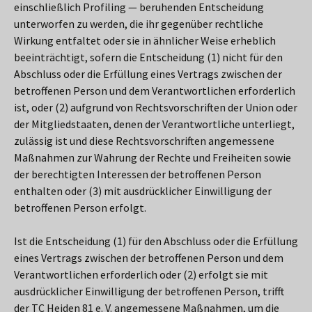
einschließlich Profiling — beruhenden Entscheidung
unterworfen zu werden, die ihr gegenüber rechtliche
Wirkung entfaltet oder sie in ähnlicher Weise erheblich
beeinträchtigt, sofern die Entscheidung (1) nicht für den
Abschluss oder die Erfüllung eines Vertrags zwischen der
betroffenen Person und dem Verantwortlichen erforderlich
ist, oder (2) aufgrund von Rechtsvorschriften der Union oder
der Mitgliedstaaten, denen der Verantwortliche unterliegt,
zulässig ist und diese Rechtsvorschriften angemessene
Maßnahmen zur Wahrung der Rechte und Freiheiten sowie
der berechtigten Interessen der betroffenen Person
enthalten oder (3) mit ausdrücklicher Einwilligung der
betroffenen Person erfolgt.
Ist die Entscheidung (1) für den Abschluss oder die Erfüllung
eines Vertrags zwischen der betroffenen Person und dem
Verantwortlichen erforderlich oder (2) erfolgt sie mit
ausdrücklicher Einwilligung der betroffenen Person, trifft
der TC Heiden 81 e. V. angemessene Maßnahmen, um die