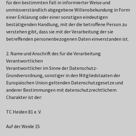
für den bestimmten Fall in informierter Weise und
unmissverständlich abgegebene Willensbekundung in Form
einer Erklärung oder einer sonstigen eindeutigen
bestätigenden Handlung, mit der die betroffene Person zu
verstehen gibt, dass sie mit der Verarbeitung der sie
betreffenden personenbezogenen Daten einverstanden ist.
2. Name und Anschrift des für die Verarbeitung
Verantwortlichen
Verantwortlicher im Sinne der Datenschutz-
Grundverordnung, sonstiger in den Mitgliedstaaten der
Europäischen Union geltenden Datenschutzgesetze und
anderer Bestimmungen mit datenschutzrechtlichem
Charakter ist der:
TC Heiden 81 e. V.
Auf der Weide 15