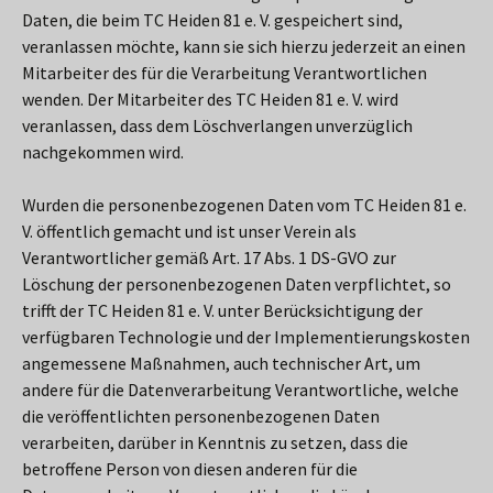
Daten, die beim TC Heiden 81 e. V. gespeichert sind,
veranlassen möchte, kann sie sich hierzu jederzeit an einen
Mitarbeiter des für die Verarbeitung Verantwortlichen
wenden. Der Mitarbeiter des TC Heiden 81 e. V. wird
veranlassen, dass dem Löschverlangen unverzüglich
nachgekommen wird.
Wurden die personenbezogenen Daten vom TC Heiden 81 e.
V. öffentlich gemacht und ist unser Verein als
Verantwortlicher gemäß Art. 17 Abs. 1 DS-GVO zur
Löschung der personenbezogenen Daten verpflichtet, so
trifft der TC Heiden 81 e. V. unter Berücksichtigung der
verfügbaren Technologie und der Implementierungskosten
angemessene Maßnahmen, auch technischer Art, um
andere für die Datenverarbeitung Verantwortliche, welche
die veröffentlichten personenbezogenen Daten
verarbeiten, darüber in Kenntnis zu setzen, dass die
betroffene Person von diesen anderen für die