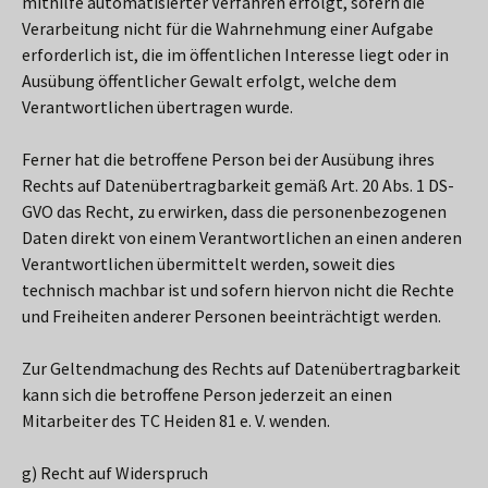
mithilfe automatisierter Verfahren erfolgt, sofern die
Verarbeitung nicht für die Wahrnehmung einer Aufgabe
erforderlich ist, die im öffentlichen Interesse liegt oder in
Ausübung öffentlicher Gewalt erfolgt, welche dem
Verantwortlichen übertragen wurde.
Ferner hat die betroffene Person bei der Ausübung ihres
Rechts auf Datenübertragbarkeit gemäß Art. 20 Abs. 1 DS-
GVO das Recht, zu erwirken, dass die personenbezogenen
Daten direkt von einem Verantwortlichen an einen anderen
Verantwortlichen übermittelt werden, soweit dies
technisch machbar ist und sofern hiervon nicht die Rechte
und Freiheiten anderer Personen beeinträchtigt werden.
Zur Geltendmachung des Rechts auf Datenübertragbarkeit
kann sich die betroffene Person jederzeit an einen
Mitarbeiter des TC Heiden 81 e. V. wenden.
g) Recht auf Widerspruch