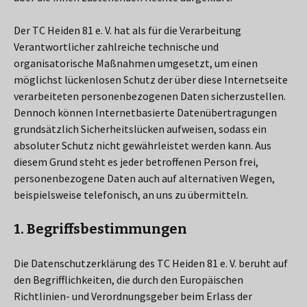
Der TC Heiden 81 e. V. hat als für die Verarbeitung
Verantwortlicher zahlreiche technische und
organisatorische Maßnahmen umgesetzt, um einen
möglichst lückenlosen Schutz der über diese Internetseite
verarbeiteten personenbezogenen Daten sicherzustellen.
Dennoch können Internetbasierte Datenübertragungen
grundsätzlich Sicherheitslücken aufweisen, sodass ein
absoluter Schutz nicht gewährleistet werden kann. Aus
diesem Grund steht es jeder betroffenen Person frei,
personenbezogene Daten auch auf alternativen Wegen,
beispielsweise telefonisch, an uns zu übermitteln.
1. Begriffsbestimmungen
Die Datenschutzerklärung des TC Heiden 81 e. V. beruht auf
den Begrifflichkeiten, die durch den Europäischen
Richtlinien- und Verordnungsgeber beim Erlass der