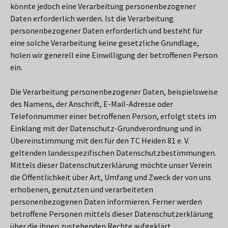
könnte jedoch eine Verarbeitung personenbezogener
Daten erforderlich werden. Ist die Verarbeitung
personenbezogener Daten erforderlich und besteht für
eine solche Verarbeitung keine gesetzliche Grundlage,
holen wir generell eine Einwilligung der betroffenen Person
ein.
Die Verarbeitung personenbezogener Daten, beispielsweise
des Namens, der Anschrift, E-Mail-Adresse oder
Telefonnummer einer betroffenen Person, erfolgt stets im
Einklang mit der Datenschutz-Grundverordnung und in
Übereinstimmung mit den für den TC Heiden 81 e. V.
geltenden landesspezifischen Datenschutzbestimmungen.
Mittels dieser Datenschutzerklärung möchte unser Verein
die Öffentlichkeit über Art, Umfang und Zweck der von uns
erhobenen, genutzten und verarbeiteten
personenbezogenen Daten informieren. Ferner werden
betroffene Personen mittels dieser Datenschutzerklärung
über die ihnen zustehenden Rechte aufgeklärt.