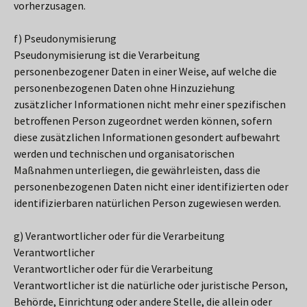
vorherzusagen.
f) Pseudonymisierung
Pseudonymisierung ist die Verarbeitung
personenbezogener Daten in einer Weise, auf welche die
personenbezogenen Daten ohne Hinzuziehung
zusätzlicher Informationen nicht mehr einer spezifischen
betroffenen Person zugeordnet werden können, sofern
diese zusätzlichen Informationen gesondert aufbewahrt
werden und technischen und organisatorischen
Maßnahmen unterliegen, die gewährleisten, dass die
personenbezogenen Daten nicht einer identifizierten oder
identifizierbaren natürlichen Person zugewiesen werden.
g) Verantwortlicher oder für die Verarbeitung
Verantwortlicher
Verantwortlicher oder für die Verarbeitung
Verantwortlicher ist die natürliche oder juristische Person,
Behörde, Einrichtung oder andere Stelle, die allein oder