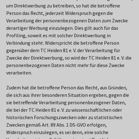
um Direktwerbung zu betreiben, so hat die betroffene
Person das Recht, jederzeit Widerspruch gegen die
Verarbeitung der personenbezogenen Daten zum Zwecke
derartiger Werbung einzulegen. Dies gilt auch für das
Profiling, soweit es mit solcher Direktwerbung in
Verbindung steht. Widerspricht die betroffene Person
gegenüber dem TC Heiden 81 e. V. der Verarbeitung für
Zwecke der Direktwerbung, so wird der TC Heiden 81 e. V. die
personenbezogenen Daten nicht mehr für diese Zwecke
verarbeiten.
Zudem hat die betroffene Person das Recht, aus Gründen,
die sich aus ihrer besonderen Situation ergeben, gegen die
sie betreffende Verarbeitung personenbezogener Daten,
die bei der TC Heiden 81 e. V. zu wissenschaftlichen oder
historischen Forschungszwecken oder zu statistischen
Zwecken gemäß Art. 89 Abs. 1 DS-GVO erfolgen,
Widerspruch einzulegen, es sei denn, eine solche