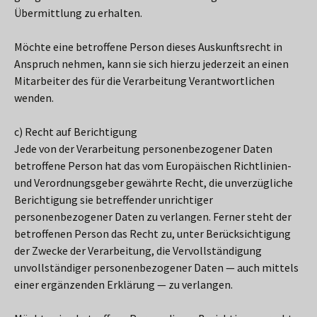
Übermittlung zu erhalten.
Möchte eine betroffene Person dieses Auskunftsrecht in
Anspruch nehmen, kann sie sich hierzu jederzeit an einen
Mitarbeiter des für die Verarbeitung Verantwortlichen
wenden.
c) Recht auf Berichtigung
Jede von der Verarbeitung personenbezogener Daten
betroffene Person hat das vom Europäischen Richtlinien-
und Verordnungsgeber gewährte Recht, die unverzügliche
Berichtigung sie betreffender unrichtiger
personenbezogener Daten zu verlangen. Ferner steht der
betroffenen Person das Recht zu, unter Berücksichtigung
der Zwecke der Verarbeitung, die Vervollständigung
unvollständiger personenbezogener Daten — auch mittels
einer ergänzenden Erklärung — zu verlangen.