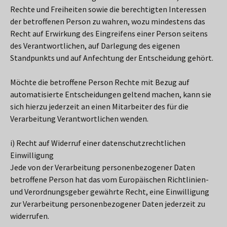
Rechte und Freiheiten sowie die berechtigten Interessen
der betroffenen Person zu wahren, wozu mindestens das
Recht auf Erwirkung des Eingreifens einer Person seitens
des Verantwortlichen, auf Darlegung des eigenen
Standpunkts und auf Anfechtung der Entscheidung gehört.
Möchte die betroffene Person Rechte mit Bezug auf
automatisierte Entscheidungen geltend machen, kann sie
sich hierzu jederzeit an einen Mitarbeiter des für die
Verarbeitung Verantwortlichen wenden.
i) Recht auf Widerruf einer datenschutzrechtlichen
Einwilligung
Jede von der Verarbeitung personenbezogener Daten
betroffene Person hat das vom Europäischen Richtlinien-
und Verordnungsgeber gewährte Recht, eine Einwilligung
zur Verarbeitung personenbezogener Daten jederzeit zu
widerrufen.