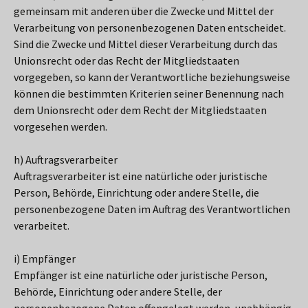
gemeinsam mit anderen über die Zwecke und Mittel der
Verarbeitung von personenbezogenen Daten entscheidet.
Sind die Zwecke und Mittel dieser Verarbeitung durch das
Unionsrecht oder das Recht der Mitgliedstaaten
vorgegeben, so kann der Verantwortliche beziehungsweise
können die bestimmten Kriterien seiner Benennung nach
dem Unionsrecht oder dem Recht der Mitgliedstaaten
vorgesehen werden.
h) Auftragsverarbeiter
Auftragsverarbeiter ist eine natürliche oder juristische
Person, Behörde, Einrichtung oder andere Stelle, die
personenbezogene Daten im Auftrag des Verantwortlichen
verarbeitet.
i) Empfänger
Empfänger ist eine natürliche oder juristische Person,
Behörde, Einrichtung oder andere Stelle, der