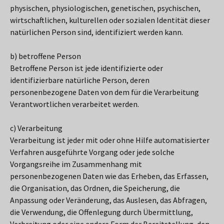
physischen, physiologischen, genetischen, psychischen,
wirtschaftlichen, kulturellen oder sozialen Identität dieser
natürlichen Person sind, identifiziert werden kann.
b) betroffene Person
Betroffene Person ist jede identifizierte oder
identifizierbare natürliche Person, deren
personenbezogene Daten von dem für die Verarbeitung
Verantwortlichen verarbeitet werden.
c) Verarbeitung
Verarbeitung ist jeder mit oder ohne Hilfe automatisierter
Verfahren ausgeführte Vorgang oder jede solche
Vorgangsreihe im Zusammenhang mit
personenbezogenen Daten wie das Erheben, das Erfassen,
die Organisation, das Ordnen, die Speicherung, die
Anpassung oder Veränderung, das Auslesen, das Abfragen,
die Verwendung, die Offenlegung durch Übermittlung,