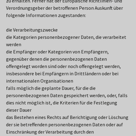
zu erhalten. Ferner hat der Europäische Richtlinien- und
Verordnungsgeber der betroffenen Person Auskunft über
folgende Informationen zugestanden:
die Verarbeitungszwecke
die Kategorien personenbezogener Daten, die verarbeitet
werden
die Empfänger oder Kategorien von Empfängern,
gegenüber denen die personenbezogenen Daten
offengelegt worden sind oder noch offengelegt werden,
insbesondere bei Empfängern in Drittländern oder bei
internationalen Organisationen
falls möglich die geplante Dauer, für die die
personenbezogenen Daten gespeichert werden, oder, falls
dies nicht möglich ist, die Kriterien für die Festlegung
dieser Dauer
das Bestehen eines Rechts auf Berichtigung oder Löschung
der sie betreffenden personenbezogenen Daten oder auf
Einschränkung der Verarbeitung durch den