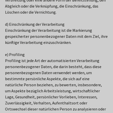
Verbreitung oder eine andere Form der Bereitstellung, den
Abgleich oder die Verknüpfung, die Einschränkung, das
Löschen oder die Vernichtung.
d) Einschränkung der Verarbeitung
Einschränkung der Verarbeitung ist die Markierung
gespeicherter personenbezogener Daten mit dem Ziel, ihre
künftige Verarbeitung einzuschränken.
e) Profiling
Profiling ist jede Art der automatisierten Verarbeitung
personenbezogener Daten, die darin besteht, dass diese
personenbezogenen Daten verwendet werden, um
bestimmte persönliche Aspekte, die sich auf eine
natürliche Person beziehen, zu bewerten, insbesondere,
um Aspekte bezüglich Arbeitsleistung, wirtschaftlicher
Lage, Gesundheit, persönlicher Vorlieben, Interessen,
Zuverlässigkeit, Verhalten, Aufenthaltsort oder
Ortswechsel dieser natürlichen Person zu analysieren oder