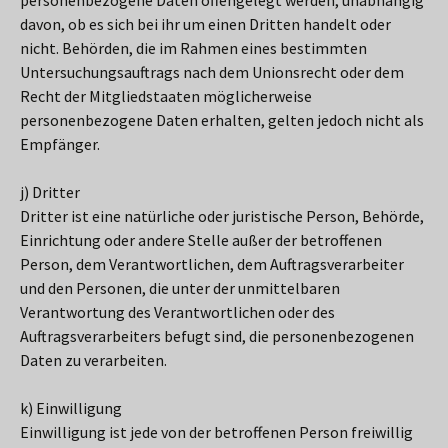
personenbezogene Daten offengelegt werden, unabhängig
davon, ob es sich bei ihr um einen Dritten handelt oder
nicht. Behörden, die im Rahmen eines bestimmten
Untersuchungsauftrags nach dem Unionsrecht oder dem
Recht der Mitgliedstaaten möglicherweise
personenbezogene Daten erhalten, gelten jedoch nicht als
Empfänger.
j) Dritter
Dritter ist eine natürliche oder juristische Person, Behörde,
Einrichtung oder andere Stelle außer der betroffenen
Person, dem Verantwortlichen, dem Auftragsverarbeiter
und den Personen, die unter der unmittelbaren
Verantwortung des Verantwortlichen oder des
Auftragsverarbeiters befugt sind, die personenbezogenen
Daten zu verarbeiten.
k) Einwilligung
Einwilligung ist jede von der betroffenen Person freiwillig