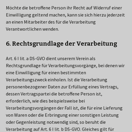
Möchte die betroffene Person ihr Recht auf Widerruf einer
Einwilligung geltend machen, kann sie sich hierzu jederzeit
an einen Mitarbeiter des für die Verarbeitung
Verantwortlichen wenden.
6. Rechtsgrundlage der Verarbeitung
Art. 6 I lit. a DS-GVO dient unserem Verein als
Rechtsgrundlage für Verarbeitungsvorgänge, bei denen wir
eine Einwilligung für einen bestimmten
Verarbeitungszweck einholen. Ist die Verarbeitung
personenbezogener Daten zur Erfüllung eines Vertrags,
dessen Vertragspartei die betroffene Person ist,
erforderlich, wie dies beispielsweise bei
Verarbeitungsvorgängen der Fall ist, die für eine Lieferung
von Waren oder die Erbringung einer sonstigen Leistung
oder Gegenleistung notwendig sind, so beruht die
Verarbeitung auf Art. 6 I lit. b DS-GVO. Gleiches gilt für