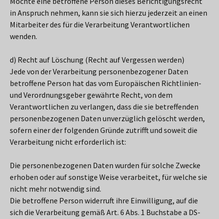
Möchte eine betroffene Person dieses Berichtigungsrecht
in Anspruch nehmen, kann sie sich hierzu jederzeit an einen
Mitarbeiter des für die Verarbeitung Verantwortlichen
wenden.
d) Recht auf Löschung (Recht auf Vergessen werden)
Jede von der Verarbeitung personenbezogener Daten
betroffene Person hat das vom Europäischen Richtlinien-
und Verordnungsgeber gewährte Recht, von dem
Verantwortlichen zu verlangen, dass die sie betreffenden
personenbezogenen Daten unverzüglich gelöscht werden,
sofern einer der folgenden Gründe zutrifft und soweit die
Verarbeitung nicht erforderlich ist:
Die personenbezogenen Daten wurden für solche Zwecke
erhoben oder auf sonstige Weise verarbeitet, für welche sie
nicht mehr notwendig sind.
Die betroffene Person widerruft ihre Einwilligung, auf die
sich die Verarbeitung gemäß Art. 6 Abs. 1 Buchstabe a DS-