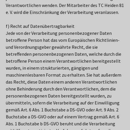
Verantwortlichen wenden. Der Mitarbeiter des TC Heiden 81
e. V. wird die Einschränkung der Verarbeitung veranlassen.
f) Recht auf Datenübertragbarkeit
Jede von der Verarbeitung personenbezogener Daten
betroffene Person hat das vom Europäischen Richtlinien-
und Verordnungsgeber gewährte Recht, die sie
betreffenden personenbezogenen Daten, welche durch die
betroffene Person einem Verantwortlichen bereitgestellt
wurden, in einem strukturierten, gängigen und
maschinenlesbaren Format zu erhalten. Sie hat außerdem
das Recht, diese Daten einem anderen Verantwortlichen
ohne Behinderung durch den Verantwortlichen, dem die
personenbezogenen Daten bereitgestellt wurden, zu
übermitteln, sofern die Verarbeitung auf der Einwilligung
gemäß Art. 6 Abs. 1 Buchstabe a DS-GVO oder Art. 9 Abs. 2
Buchstabe a DS-GVO oder auf einem Vertrag gemäß Art. 6
Abs. 1 Buchstabe b DS-GVO beruht und die Verarbeitung