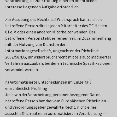
Verarbeitung ist zur Erfüllung einer im öffentlichen
Interesse liegenden Aufgabe erforderlich.
Zur Ausübung des Rechts auf Widerspruch kann sich die
betroffene Person direkt jeden Mitarbeiter des TC Heiden
81 e. V. oder einen anderen Mitarbeiter wenden. Der
betroffenen Person steht es ferner frei, im Zusammenhang
mit der Nutzung von Diensten der
Informationsgesellschaft, ungeachtet der Richtlinie
2002/58/EG, ihr Widerspruchsrecht mittels automatisierter
Verfahren auszuüben, bei denen technische Spezifikationen
verwendet werden.
h) Automatisierte Entscheidungen im Einzelfall
einschließlich Profiling
Jede von der Verarbeitung personenbezogener Daten
betroffene Person hat das vom Europäischen Richtlinien-
und Verordnungsgeber gewährte Recht, nicht einer
ausschließlich auf einer automatisierten Verarbeitung —