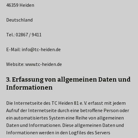
46359 Heiden
Deutschland
Tel.: 02867 / 9411
E-Mail: info@tc-heiden.de
Website: www.tc-heiden.de
3. Erfassung von allgemeinen Daten und
Informationen
Die Internetseite des TC Heiden 81 e. V. erfasst mit jedem
Aufruf der Internetseite durch eine betroffene Person oder
ein automatisiertes System eine Reihe von allgemeinen
Daten und Informationen. Diese allgemeinen Daten und
Informationen werden in den Logfiles des Servers