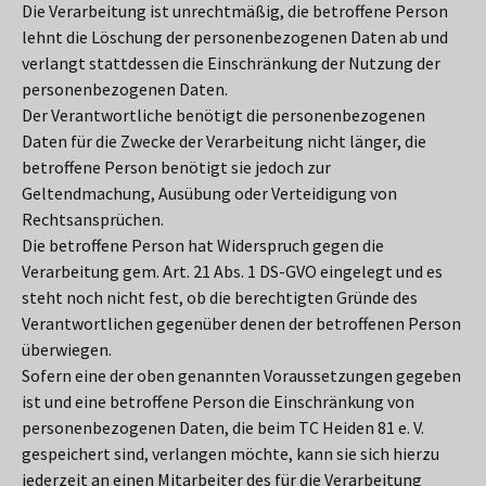
Die Verarbeitung ist unrechtmäßig, die betroffene Person
lehnt die Löschung der personenbezogenen Daten ab und
verlangt stattdessen die Einschränkung der Nutzung der
personenbezogenen Daten.
Der Verantwortliche benötigt die personenbezogenen
Daten für die Zwecke der Verarbeitung nicht länger, die
betroffene Person benötigt sie jedoch zur
Geltendmachung, Ausübung oder Verteidigung von
Rechtsansprüchen.
Die betroffene Person hat Widerspruch gegen die
Verarbeitung gem. Art. 21 Abs. 1 DS-GVO eingelegt und es
steht noch nicht fest, ob die berechtigten Gründe des
Verantwortlichen gegenüber denen der betroffenen Person
überwiegen.
Sofern eine der oben genannten Voraussetzungen gegeben
ist und eine betroffene Person die Einschränkung von
personenbezogenen Daten, die beim TC Heiden 81 e. V.
gespeichert sind, verlangen möchte, kann sie sich hierzu
jederzeit an einen Mitarbeiter des für die Verarbeitung