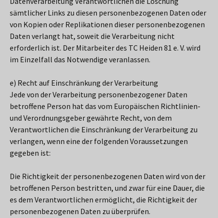
Datenverarbeitung Verantwortlichen die Löschung
sämtlicher Links zu diesen personenbezogenen Daten oder
von Kopien oder Replikationen dieser personenbezogenen
Daten verlangt hat, soweit die Verarbeitung nicht
erforderlich ist. Der Mitarbeiter des TC Heiden 81 e. V. wird
im Einzelfall das Notwendige veranlassen.
e) Recht auf Einschränkung der Verarbeitung
Jede von der Verarbeitung personenbezogener Daten
betroffene Person hat das vom Europäischen Richtlinien-
und Verordnungsgeber gewährte Recht, von dem
Verantwortlichen die Einschränkung der Verarbeitung zu
verlangen, wenn eine der folgenden Voraussetzungen
gegeben ist:
Die Richtigkeit der personenbezogenen Daten wird von der
betroffenen Person bestritten, und zwar für eine Dauer, die
es dem Verantwortlichen ermöglicht, die Richtigkeit der
personenbezogenen Daten zu überprüfen.