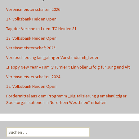
Vereinsmeisterschaften 2026
14. Volksbank Heiden Open
Tag der Vereine mit dem TC-Heiden 81
13. Volksbank Heiden Open
Vereinsmeisterschaft 2025
Verabschiedung langjähriger Vorstandsmitglieder
„Happy New Year – Family Turnier“: Ein voller Erfolg für Jung und Alt!
Vereinsmeisterschaften 2024
12. Volksbank Heiden Open
Fördermittel aus dem Programm „Digitalisierung gemeinnütziger
Sportorganisationen in Nordrhein-Westfalen“ erhalten
Suchen
nach: