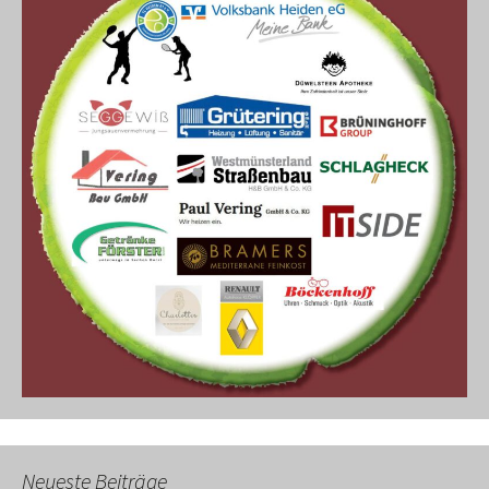
Neueste Beiträge