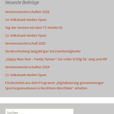
Neueste Beiträge
Vereinsmeisterschaften 2026
14. Volksbank Heiden Open
Tag der Vereine mit dem TC-Heiden 81
13. Volksbank Heiden Open
Vereinsmeisterschaft 2025
Verabschiedung langjähriger Vorstandsmitglieder
„Happy New Year – Family Turnier“: Ein voller Erfolg für Jung und Alt!
Vereinsmeisterschaften 2024
12. Volksbank Heiden Open
Fördermittel aus dem Programm „Digitalisierung gemeinnütziger
Sportorganisationen in Nordrhein-Westfalen“ erhalten
Suchen