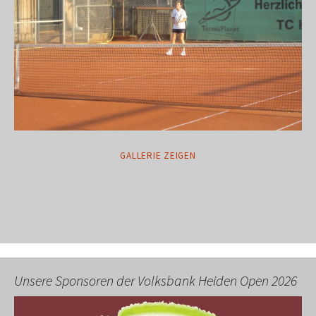
GALLERIE ZEIGEN
Unsere Sponsoren der Volksbank Heiden Open 2026