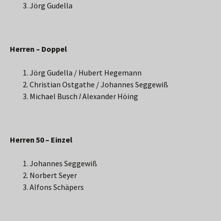
Jörg Gudella
Herren – Doppel
Jörg Gudella / Hubert Hegemann
Christian Ostgathe / Johannes Seggewiß
Michael Busch
I
Alexander Höing
Herren 50 – Einzel
Johannes Seggewiß
Norbert Seyer
Alfons Schäpers