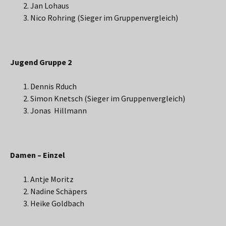
Jan Lohaus
Nico Rohring (Sieger im Gruppenvergleich)
Jugend Gruppe 2
Dennis Rduch
Simon Knetsch (Sieger im Gruppenvergleich)
Jonas Hillmann
Damen – Einzel
Antje Moritz
Nadine Schäpers
Heike Goldbach