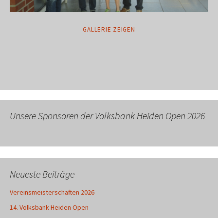
GALLERIE ZEIGEN
Unsere Sponsoren der Volksbank Heiden Open 2026
Neueste Beiträge
Vereinsmeisterschaften 2026
14. Volksbank Heiden Open