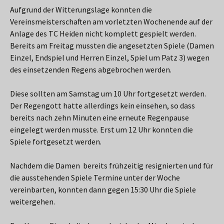
Aufgrund der Witterungslage konnten die
Vereinsmeisterschaften am vorletzten Wochenende auf der
Anlage des TC Heiden nicht komplett gespielt werden.
Bereits am Freitag mussten die angesetzten Spiele (Damen
Einzel, Endspiel und Herren Einzel, Spiel um Patz 3) wegen
des einsetzenden Regens abgebrochen werden.
Diese sollten am Samstag um 10 Uhr fortgesetzt werden.
Der Regengott hatte allerdings kein einsehen, so dass
bereits nach zehn Minuten eine erneute Regenpause
eingelegt werden musste. Erst um 12 Uhr konnten die
Spiele fortgesetzt werden.
Nachdem die Damen bereits frühzeitig resignierten und für
die ausstehenden Spiele Termine unter der Woche
vereinbarten, konnten dann gegen 15:30 Uhr die Spiele
weitergehen.