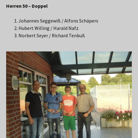
Herren 50 – Doppel
Johannes Seggewiß / Alfons Schäpers
Hubert Willing / Harald Nafz
Norbert Seyer / Richard Tenbuß