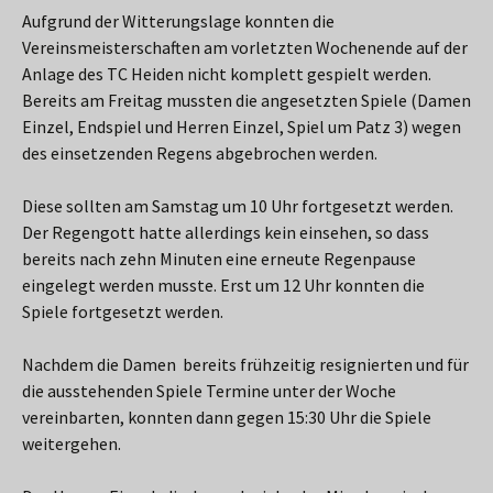
Aufgrund der Witterungslage konnten die
Vereinsmeisterschaften am vorletzten Wochenende auf der
Anlage des TC Heiden nicht komplett gespielt werden.
Bereits am Freitag mussten die angesetzten Spiele (Damen
Einzel, Endspiel und Herren Einzel, Spiel um Patz 3) wegen
des einsetzenden Regens abgebrochen werden.
Diese sollten am Samstag um 10 Uhr fortgesetzt werden.
Der Regengott hatte allerdings kein einsehen, so dass
bereits nach zehn Minuten eine erneute Regenpause
eingelegt werden musste. Erst um 12 Uhr konnten die
Spiele fortgesetzt werden.
Nachdem die Damen bereits frühzeitig resignierten und für
die ausstehenden Spiele Termine unter der Woche
vereinbarten, konnten dann gegen 15:30 Uhr die Spiele
weitergehen.