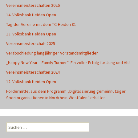
Vereinsmeisterschaften 2026
14. Volksbank Heiden Open
Tag der Vereine mit dem TC-Heiden 81
13. Volksbank Heiden Open
Vereinsmeisterschaft 2025
Verabschiedung langjähriger Vorstandsmitglieder
„Happy New Year – Family Turnier“: Ein voller Erfolg für Jung und Alt!
Vereinsmeisterschaften 2024
12. Volksbank Heiden Open
Fördermittel aus dem Programm „Digitalisierung gemeinnütziger
Sportorganisationen in Nordrhein-Westfalen“ erhalten
Suchen
nach: