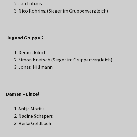
Jan Lohaus
Nico Rohring (Sieger im Gruppenvergleich)
Jugend Gruppe 2
Dennis Rduch
Simon Knetsch (Sieger im Gruppenvergleich)
Jonas Hillmann
Damen – Einzel
Antje Moritz
Nadine Schäpers
Heike Goldbach