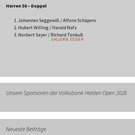
Herren 50 – Doppel
Johannes Seggewiß / Alfons Schäpers
Hubert Willing / Harald Nafz
Norbert Seyer / Richard Tenbuß
GALLERIE ZEIGEN
Unsere Sponsoren der Volksbank Heiden Open 2026
Neueste Beiträge