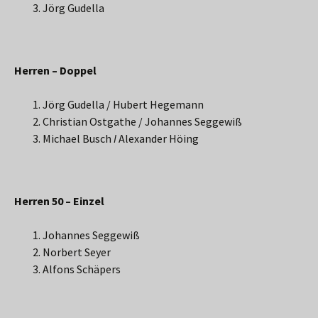
Jörg Gudella
Herren – Doppel
Jörg Gudella / Hubert Hegemann
Christian Ostgathe / Johannes Seggewiß
Michael Busch
I
Alexander Höing
Herren 50 – Einzel
Johannes Seggewiß
Norbert Seyer
Alfons Schäpers