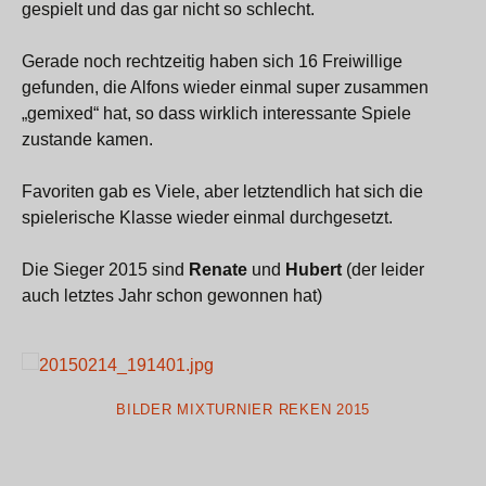
gespielt und das gar nicht so schlecht.
Gerade noch rechtzeitig haben sich 16 Freiwillige
gefunden, die Alfons wieder einmal super zusammen
„gemixed“ hat, so dass wirklich interessante Spiele
zustande kamen.
Favoriten gab es Viele, aber letztendlich hat sich die
spielerische Klasse wieder einmal durchgesetzt.
Die Sieger 2015 sind
Renate
und
Hubert
(der leider
auch letztes Jahr schon gewonnen hat)
BILDER MIXTURNIER REKEN 2015