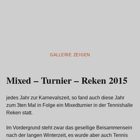
GALLERIE ZEIGEN
Mixed – Turnier – Reken 2015
jedes Jahr zur Karnevalszeit, so fand auch diese Jahr
zum 3ten Mal in Folge ein Mixedturnier in der Tennishalle
Reken statt.
Im Vordergrund steht zwar das gesellige Beisammensein
nach der langen Winterzeit, es wurde aber auch Tennis