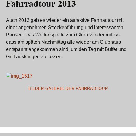
Fahrradtour 2013
Auch 2013 gab es wieder ein attraktive Fahrradtour mit
einer angenehmen Streckenführung und interessanten
Pausen. Das Wetter spielte zum Glück wieder mit, so
dass am späten Nachmittag alle wieder am Clubhaus
entspannt angekommen sind, um den Tag mit Buffet und
Grill ausklingen zu lassen.
BILDER-GALERIE DER FAHRRADTOUR