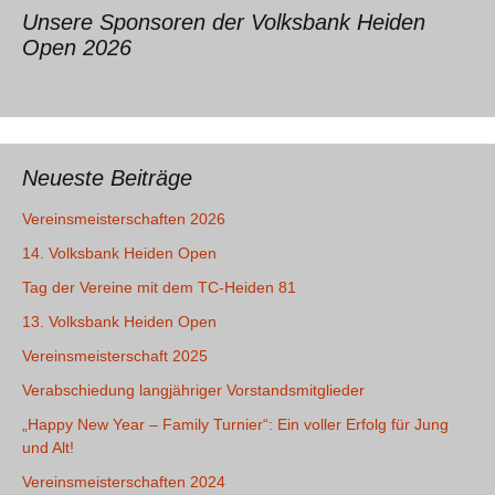
Unsere Sponsoren der Volksbank Heiden
Open 2026
Neueste Beiträge
Vereinsmeisterschaften 2026
14. Volksbank Heiden Open
Tag der Vereine mit dem TC-Heiden 81
13. Volksbank Heiden Open
Vereinsmeisterschaft 2025
Verabschiedung langjähriger Vorstandsmitglieder
„Happy New Year – Family Turnier“: Ein voller Erfolg für Jung
und Alt!
Vereinsmeisterschaften 2024