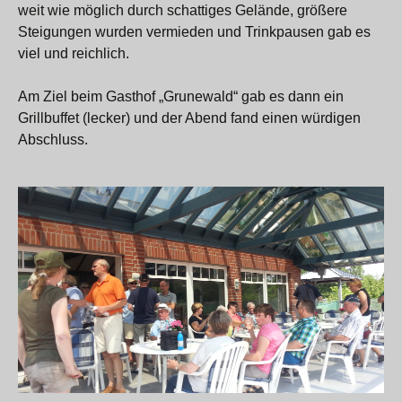
weit wie möglich durch schattiges Gelände, größere
Steigungen wurden vermieden und Trinkpausen gab es
viel und reichlich.
Am Ziel beim Gasthof „Grunewald“ gab es dann ein
Grillbuffet (lecker) und der Abend fand einen würdigen
Abschluss.